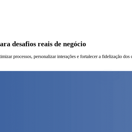
ara desafios reais de negócio
zar processos, personalizar interações e fortalecer a fidelização dos c