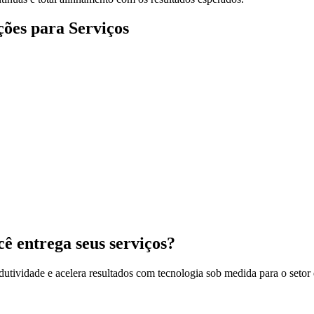
ções para Serviços
ê entrega seus serviços?
tividade e acelera resultados com tecnologia sob medida para o setor 