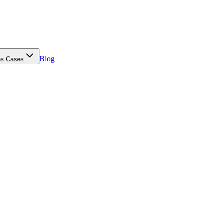
Blog
s Cases