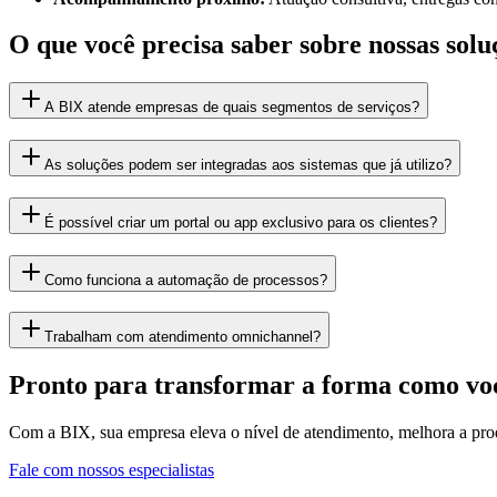
O que você precisa saber sobre nossas solu
A BIX atende empresas de quais segmentos de serviços?
As soluções podem ser integradas aos sistemas que já utilizo?
É possível criar um portal ou app exclusivo para os clientes?
Como funciona a automação de processos?
Trabalham com atendimento omnichannel?
Pronto para transformar a forma como voc
Com a BIX, sua empresa eleva o nível de atendimento, melhora a produ
Fale com nossos especialistas