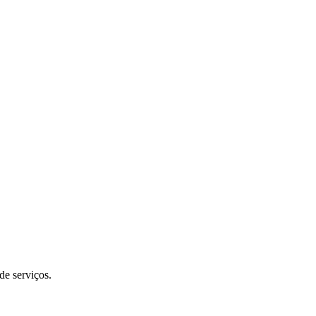
de serviços.